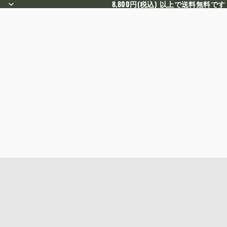
8,800円(税込) 以上で送料無料です