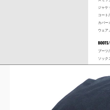
ジャケ
コート
カバー
ウェア
BOOTS/
ブーツ
ソック