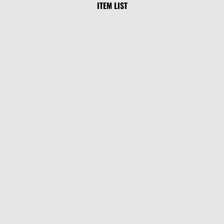
ITEM LIST