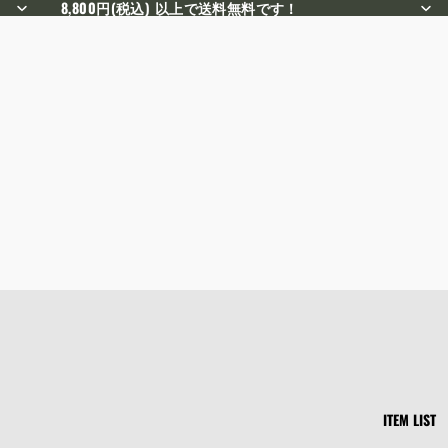
8,800円(税込) 以上で送料無料です！
ITEM LIST