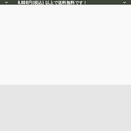
8,800円(税込) 以上で送料無料です！