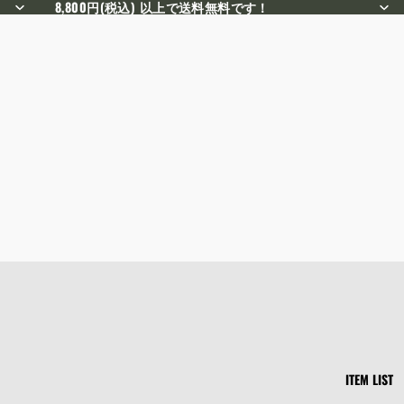
8,800円(税込) 以上で送料無料です！
ITEM LIST