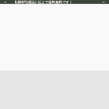
8,800円(税込) 以上で送料無料です！