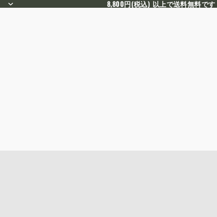
8,800円(税込) 以上で送料無料です