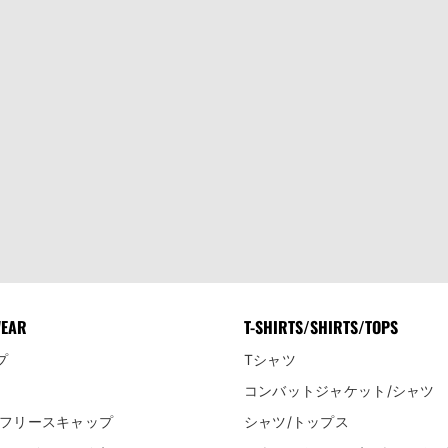
WEAR
T-SHIRTS/SHIRTS/TOPS
プ
Tシャツ
コンバットジャケット/シャツ
/フリースキャップ
シャツ/トップス