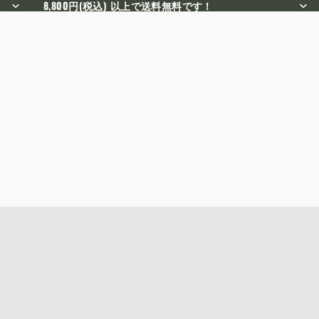
8,800円(税込) 以上で送料無料です！