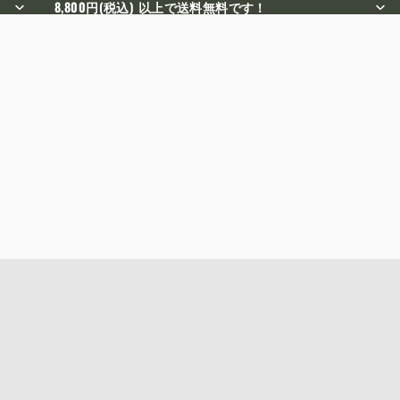
8,800円(税込) 以上で送料無料です！