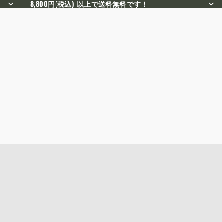
8,800円(税込) 以上で送料無料です！