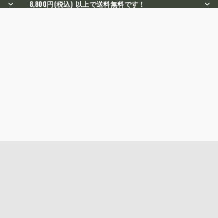
8,800円(税込) 以上で送料無料です！