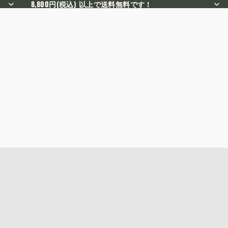
8,800円(税込) 以上で送料無料です！