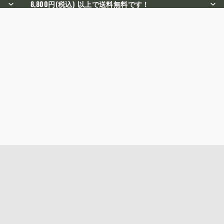
8,800円(税込) 以上で送料無料です！