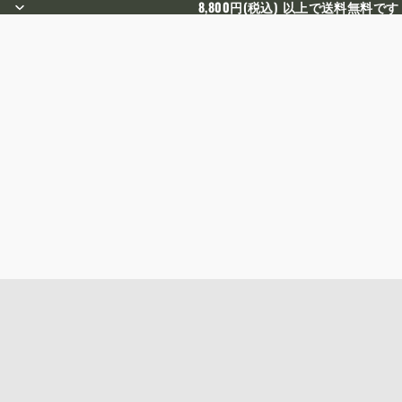
8,800円(税込) 以上で送料無料です