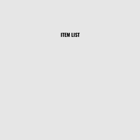
ITEM LIST