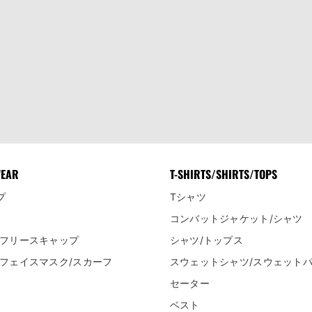
WEAR
T-SHIRTS/SHIRTS/TOPS
プ
Tシャツ
コンバットジャケット/シャツ
/フリースキャップ
シャツ/トップス
/フェイスマスク/スカーフ
スウェットシャツ/スウェット
セーター
ベスト