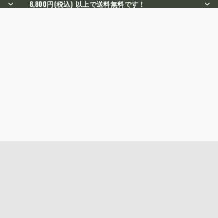
8,800円(税込) 以上で送料無料です！