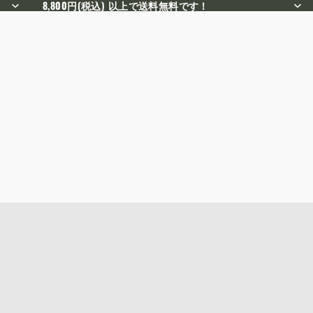
8,800円(税込) 以上で送料無料です！