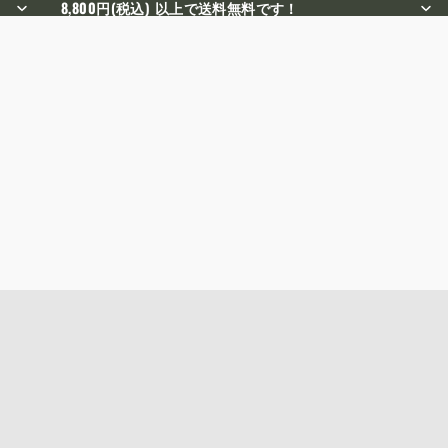
8,800円(税込) 以上で送料無料です！