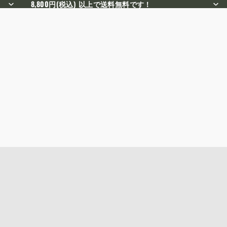
8,800円(税込) 以上で送料無料です！