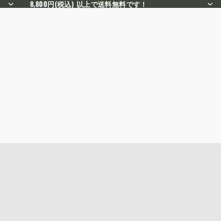
8,800円(税込) 以上で送料無料です！