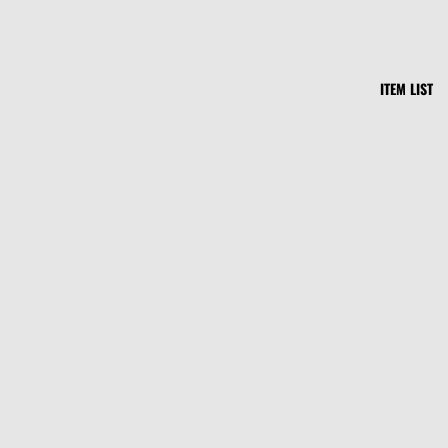
ITEM LIST